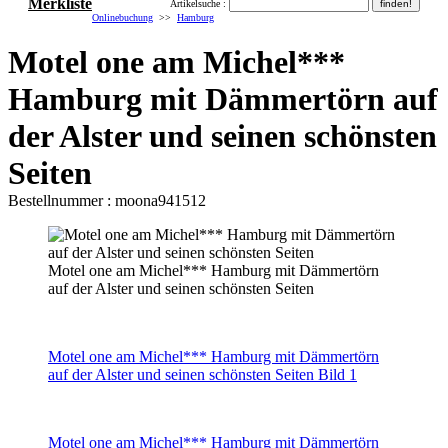
Merkliste
Artikelsuche :
Onlinebuchung
>>
Hamburg
Motel one am Michel***
Hamburg mit Dämmertörn auf
der Alster und seinen schönsten
Seiten
Bestellnummer : moona941512
Motel one am Michel*** Hamburg mit Dämmertörn
auf der Alster und seinen schönsten Seiten
Motel one am Michel*** Hamburg mit Dämmertörn
auf der Alster und seinen schönsten Seiten Bild 1
Motel one am Michel*** Hamburg mit Dämmertörn